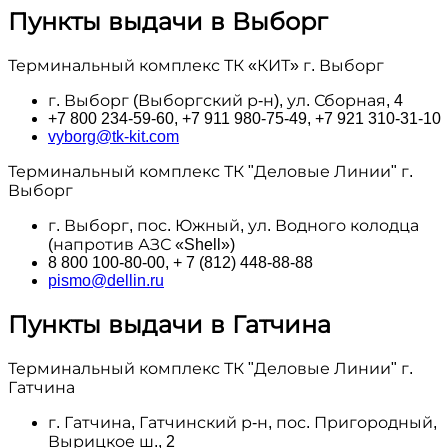
Пункты выдачи в Выборг
Терминальный комплекс ТК «КИТ» г. Выборг
г. Выборг (Выборгский р-н), ул. Сборная, 4
+7 800 234-59-60, +7 911 980-75-49, +7 921 310-31-10
vyborg@tk-kit.com
Терминальный комплекс ТК "Деловые Линии" г.
Выборг
г. Выборг, пос. Южный, ул. Водного колодца
(напротив АЗС «Shell»)
8 800 100‑80-00, + 7 (812) 448-88-88
pismo@dellin.ru
Пункты выдачи в Гатчина
Терминальный комплекс ТК "Деловые Линии" г.
Гатчина
г. Гатчина, Гатчинский р-н, пос. Пригородный,
Вырицкое ш., 2