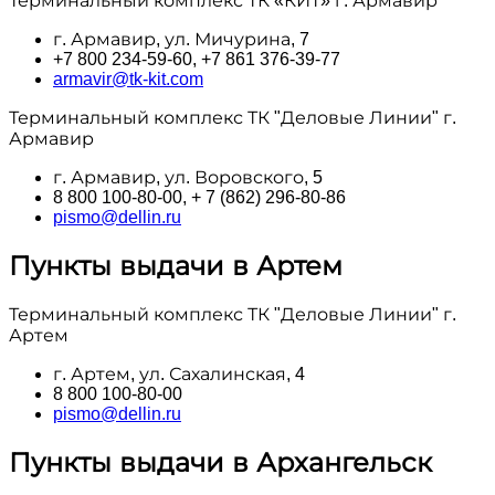
Терминальный комплекс ТК «КИТ» г. Армавир
г. Армавир, ул. Мичурина, 7
+7 800 234-59-60, +7 861 376-39-77
armavir@tk-kit.com
Терминальный комплекс ТК "Деловые Линии" г.
Армавир
г. Армавир, ул. Воровского, 5
8 800 100‑80-00, + 7 (862) 296-80-86
pismo@dellin.ru
Пункты выдачи в Артем
Терминальный комплекс ТК "Деловые Линии" г.
Артем
г. Артем, ул. Сахалинская, 4
8 800 100‑80-00
pismo@dellin.ru
Пункты выдачи в Архангельск