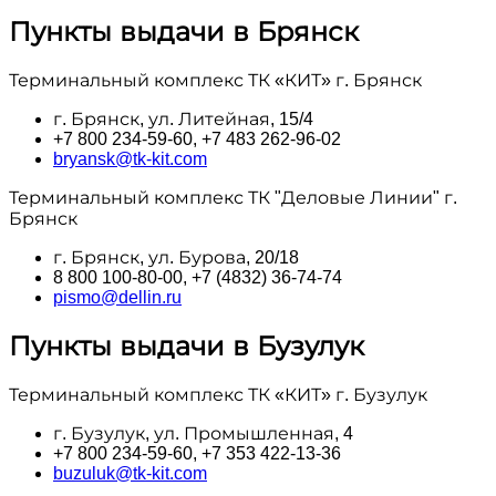
Пункты выдачи в Брянск
Терминальный комплекс ТК «КИТ» г. Брянск
г. Брянск, ул. Литейная, 15/4
+7 800 234-59-60, +7 483 262-96-02
bryansk@tk-kit.com
Терминальный комплекс ТК "Деловые Линии" г.
Брянск
г. Брянск, ул. Бурова, 20/18
8 800 100‑80-00, +7 (4832) 36-74-74
pismo@dellin.ru
Пункты выдачи в Бузулук
Терминальный комплекс ТК «КИТ» г. Бузулук
г. Бузулук, ул. Промышленная, 4
+7 800 234-59-60, +7 353 422-13-36
buzuluk@tk-kit.com