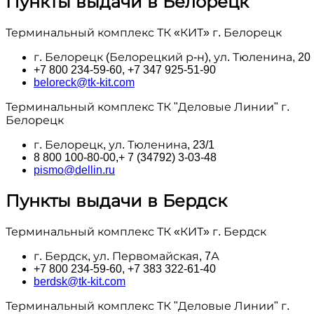
Пункты выдачи в Белорецк
Терминальный комплекс ТК «КИТ» г. Белорецк
г. Белорецк (Белорецкий р-н), ул. Тюленина, 20
+7 800 234-59-60, +7 347 925-51-90
beloreck@tk-kit.com
Терминальный комплекс ТК "Деловые Линии" г.
Белорецк
г. Белорецк, ул. Тюленина, 23/1
8 800 100‑80-00,+ 7 (34792) 3-03-48
pismo@dellin.ru
Пункты выдачи в Бердск
Терминальный комплекс ТК «КИТ» г. Бердск
г. Бердск, ул. Первомайская, 7А
+7 800 234-59-60, +7 383 322-61-40
berdsk@tk-kit.com
Терминальный комплекс ТК "Деловые Линии" г.