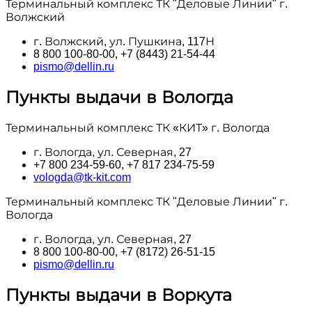
Терминальный комплекс ТК "Деловые Линии" г.
Волжский
г. Волжский, ул. Пушкина, 117Н
8 800 100‑80-00, +7 (8443) 21-54-44
pismo@dellin.ru
Пункты выдачи в Вологда
Терминальный комплекс ТК «КИТ» г. Вологда
г. Вологда, ул. Северная, 27
+7 800 234-59-60, +7 817 234-75-59
vologda@tk-kit.com
Терминальный комплекс ТК "Деловые Линии" г.
Вологда
г. Вологда, ул. Северная, 27
8 800 100‑80-00, +7 (8172) 26-51-15
pismo@dellin.ru
Пункты выдачи в Воркута