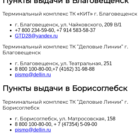
Пункты выдачи в Благовещенск
Терминальный комплекс ТК «КИТ» г. Благовещенск
г. Благовещенск, ул. Чайковского, 209 В/1
+7 800 234-59-60, +7 914 583-58-37
GTD28@yandex.ru
Терминальный комплекс ТК "Деловые Линии" г.
Благовещенск
г. Благовещенск, ул. Театральная, 251
8 800 100‑80-00,+7 (4162) 31-98-88
pismo@dellin.ru
Пункты выдачи в Борисоглебск
Терминальный комплекс ТК "Деловые Линии" г.
Борисоглебск
г. Борисоглебск, ул. Матросовская, 158
8 800 100‑80-00, + 7 (47354) 5-09-00
pismo@dellin.ru