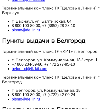
Терминальный комплекс ТК "Деловые Линии" г.
Барнаул
г. Барнаул, ул. Балтийская, 84
8 800 100‑80-00, +7 (3852) 28-28-10
pismo@dellin.ru
Пункты выдачи в Белгород
Терминальный комплекс ТК «КИТ» г. Белгород
г. Белгород, ул. Коммунальная, 18 / корп. 1
+7 800 234-59-60, +7 472 277-95-10
belgorod@tk-kit.com
Терминальный комплекс ТК "Деловые Линии" г.
Белгород
г. Белгород, ул. Коммунальная, 18
8 800 100‑80-00, +7 (4722) 42-00-24
pismo@dellin.ru