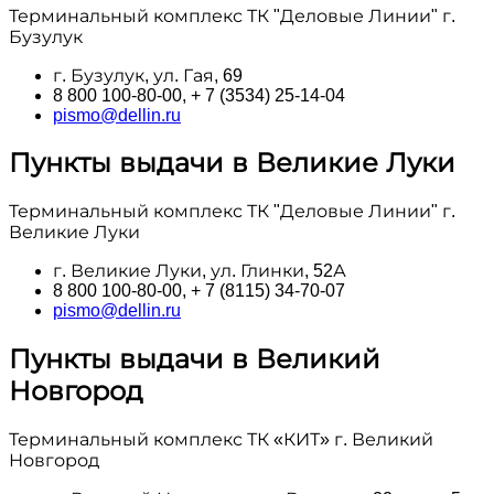
Терминальный комплекс ТК "Деловые Линии" г.
Бузулук
г. Бузулук, ул. Гая, 69
8 800 100‑80-00, + 7 (3534) 25-14-04
pismo@dellin.ru
Пункты выдачи в Великие Луки
Терминальный комплекс ТК "Деловые Линии" г.
Великие Луки
г. Великие Луки, ул. Глинки, 52А
8 800 100‑80-00, + 7 (8115) 34-70-07
pismo@dellin.ru
Пункты выдачи в Великий
Новгород
Терминальный комплекс ТК «КИТ» г. Великий
Новгород