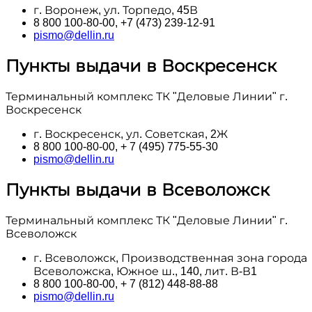
г. Воронеж, ул. Торпедо, 45В
8 800 100‑80-00, +7 (473) 239-12-91
pismo@dellin.ru
Пункты выдачи в Воскресенск
Терминальный комплекс ТК "Деловые Линии" г.
Воскресенск
г. Воскресенск, ул. Советская, 2Ж
8 800 100‑80-00, + 7 (495) 775-55-30
pismo@dellin.ru
Пункты выдачи в Всеволожск
Терминальный комплекс ТК "Деловые Линии" г.
Всеволожск
г. Всеволожск, Производственная зона города
Всеволожска, Южное ш., 140, лит. В-В1
8 800 100‑80-00, + 7 (812) 448-88-88
pismo@dellin.ru