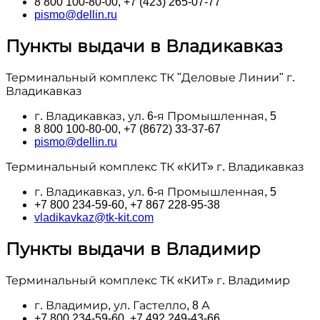
8 800 100‑80-00, +7 (423) 265-07-77
pismo@dellin.ru
Пункты выдачи в Владикавказ
Терминальный комплекс ТК "Деловые Линии" г.
Владикавказ
г. Владикавказ, ул. 6-я Промышленная, 5
8 800 100‑80-00, +7 (8672) 33-37-67
pismo@dellin.ru
Терминальный комплекс ТК «КИТ» г. Владикавказ
г. Владикавказ, ул. 6-я Промышленная, 5
+7 800 234-59-60, +7 867 228-95-38
vladikavkaz@tk-kit.com
Пункты выдачи в Владимир
Терминальный комплекс ТК «КИТ» г. Владимир
г. Владимир, ул. Гастелло, 8 А
+7 800 234-59-60, +7 492 249-43-66