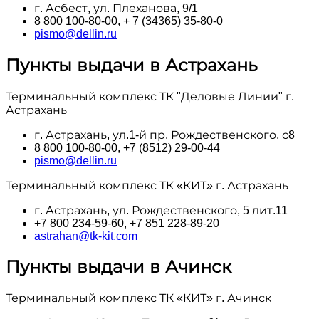
г. Асбест, ул. Плеханова, 9/1
8 800 100‑80-00, + 7 (34365) 35-80-0
pismo@dellin.ru
Пункты выдачи в Астрахань
Терминальный комплекс ТК "Деловые Линии" г.
Астрахань
г. Астрахань, ул.1-й пр. Рождественского, с8
8 800 100‑80-00, +7 (8512) 29-00-44
pismo@dellin.ru
Терминальный комплекс ТК «КИТ» г. Астрахань
г. Астрахань, ул. Рождественского, 5 лит.11
+7 800 234-59-60, +7 851 228-89-20
astrahan@tk-kit.com
Пункты выдачи в Ачинск
Терминальный комплекс ТК «КИТ» г. Ачинск