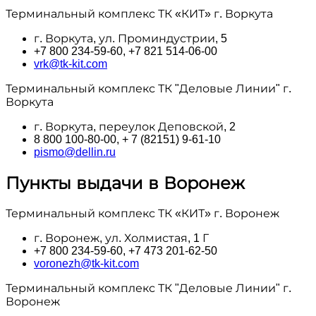
Терминальный комплекс ТК «КИТ» г. Воркута
г. Воркута, ул. Проминдустрии, 5
+7 800 234-59-60, +7 821 514-06-00
vrk@tk-kit.com
Терминальный комплекс ТК "Деловые Линии" г.
Воркута
г. Воркута, переулок Деповской, 2
8 800 100‑80-00, + 7 (82151) 9-61-10
pismo@dellin.ru
Пункты выдачи в Воронеж
Терминальный комплекс ТК «КИТ» г. Воронеж
г. Воронеж, ул. Холмистая, 1 Г
+7 800 234-59-60, +7 473 201-62-50
voronezh@tk-kit.com
Терминальный комплекс ТК "Деловые Линии" г.
Воронеж