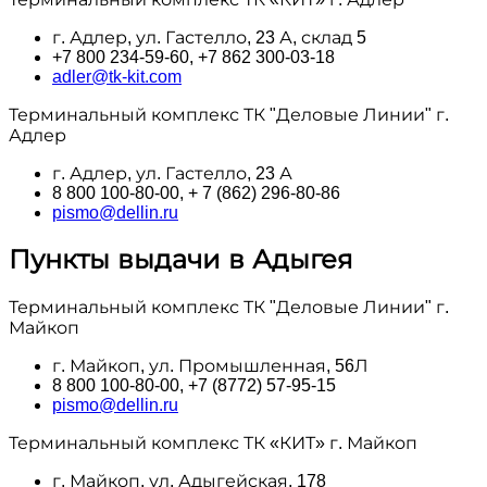
г. Адлер, ул. Гастелло, 23 А, склад 5
+7 800 234-59-60, +7 862 300-03-18
adler@tk-kit.com
Терминальный комплекс ТК "Деловые Линии" г.
Адлер
г. Адлер, ул. Гастелло, 23 А
8 800 100‑80-00, + 7 (862) 296-80-86
pismo@dellin.ru
Пункты выдачи в Адыгея
Терминальный комплекс ТК "Деловые Линии" г.
Майкоп
г. Майкоп, ул. Промышленная, 56Л
8 800 100‑80-00, +7 (8772) 57-95-15
pismo@dellin.ru
Терминальный комплекс ТК «КИТ» г. Майкоп
г. Майкоп, ул. Адыгейская, 178