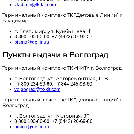
vladimir@tk-kit.com
Терминальный комплекс ТК "Деловые Линии" г.
Владимир
г. Владимир, ул. Куйбышева, 4
8 800 100‑80-00, +7 (4922) 37-93-37
pismo@dellin.ru
Пункты выдачи в Волгоград
Терминальный комплекс ТК «КИТ» г. Волгоград
г. Волгоград, ул. Авторемонтная, 11 В
+7 800 234-59-60, +7 844 245-98-60
volgograd@tk-kit.com
Терминальный комплекс ТК "Деловые Линии" г.
Волгоград
г. Волгоград, ул. Моторная, 9Г
8 800 100‑80-00, +7 (8442) 26-69-86
pismo@dellin.ru