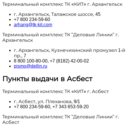
Терминальный комплекс ТК «КИТ» г. Архангельск
г. Архангельск, Талажское шоссе, 45
+7 800 234-59-60
arhang@tk-kit.com
Терминальный комплекс ТК "Деловые Линии" г.
Архангельск
г. Архангельск, Кузнечихинский промузел 1-й
пр., 7
8 800 100‑80-00, +7 (8182) 42-00-02
pismo@dellin.ru
Пункты выдачи в Асбест
Терминальный комплекс ТК «КИТ» г. Асбест
г. Асбест, ул. Плеханова, 9/1
+7 800 234-59-60, +7 343 653-59-20
Терминальный комплекс ТК "Деловые Линии" г.
Асбест