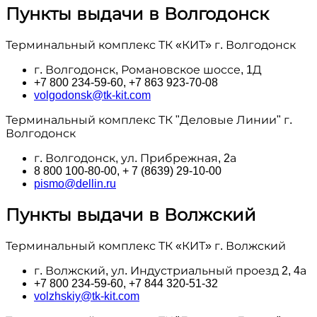
Пункты выдачи в Волгодонск
Терминальный комплекс ТК «КИТ» г. Волгодонск
г. Волгодонск, Романовское шоссе, 1Д
+7 800 234-59-60, +7 863 923-70-08
volgodonsk@tk-kit.com
Терминальный комплекс ТК "Деловые Линии" г.
Волгодонск
г. Волгодонск, ул. Прибрежная, 2а
8 800 100‑80-00, + 7 (8639) 29-10-00
pismo@dellin.ru
Пункты выдачи в Волжский
Терминальный комплекс ТК «КИТ» г. Волжский
г. Волжский, ул. Индустриальный проезд 2, 4а
+7 800 234-59-60, +7 844 320-51-32
volzhskiy@tk-kit.com