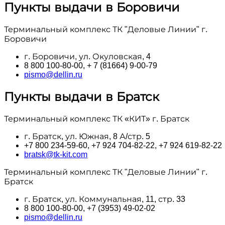
Пункты выдачи в Боровичи
Терминальный комплекс ТК "Деловые Линии" г.
Боровичи
г. Боровичи, ул. Окуловская, 4
8 800 100‑80-00, + 7 (81664) 9-00-79
pismo@dellin.ru
Пункты выдачи в Братск
Терминальный комплекс ТК «КИТ» г. Братск
г. Братск, ул. Южная, 8 А/стр. 5
+7 800 234-59-60, +7 924 704-82-22, +7 924 619-82-22
bratsk@tk-kit.com
Терминальный комплекс ТК "Деловые Линии" г.
Братск
г. Братск, ул. Коммунальная, 11, стр. 33
8 800 100‑80-00, +7 (3953) 49-02-02
pismo@dellin.ru