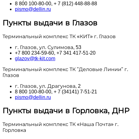
8 800 100‑80-00, + 7 (812) 448-88-88
pismo@dellin.ru
Пункты выдачи в Глазов
Терминальный комплекс ТК «КИТ» г. Глазов
г. Глазов, ул. Сулимова, 53
+7 800 234-59-60, +7 341 417-51-20
glazov@tk-kit.com
Терминальный комплекс ТК "Деловые Линии" г.
Глазов
г. Глазов, ул. Драгунова, 2
8 800 100‑80-00, + 7 (34141) 7-51-21
pismo@dellin.ru
Пункты выдачи в Горловка, ДНР
Терминальный комплекс ТК «Наша Почта» г.
Горловка