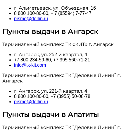
г. Альметьевск, ул. Объездная, 16
8 800 100‑80-00, + 7 (85594) 7-77-47
pismo@dellin.ru
Пункты выдачи в Ангарск
Терминальный комплекс ТК «КИТ» г. Ангарск
г. Ангарск, ул. 252-й квартал, 4
+7 800 234-59-60, +7 395 560-71-21
info@tk-kit.com
Терминальный комплекс ТК "Деловые Линии" г.
Ангарск
г. Ангарск, ул. 221-й квартал, 4
8 800 100‑80-00, +7 (3955) 50-08-78
pismo@dellin.ru
Пункты выдачи в Апатиты
Терминальный комплекс ТК "Деловые Линии" г.