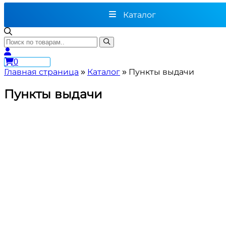
Каталог
0
Главная страница
»
Каталог
»
Пункты выдачи
Пункты выдачи