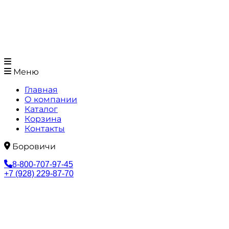
Меню
Главная
О компании
Каталог
Корзина
Контакты
Боровичи
8-800-707-97-45
+7 (928) 229-87-70