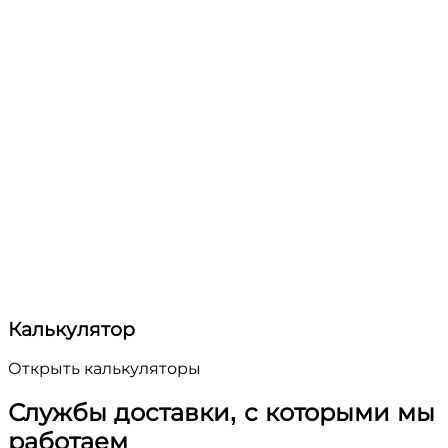
Калькулятор
Открыть калькуляторы
Службы доставки, с которыми мы
работаем